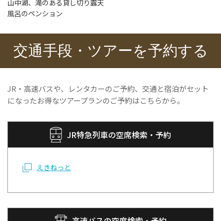
山中湖、滝のある貸し切り露天
風呂のペンション
交通手段・ツアーを予約する
JR・高速バスや、レンタカーのご予約、交通と宿泊がセット
になったお得なツアープランのご予約はこちらから。
JR特急列車の空席検索・予約
えきねっと
高速バスの空席検索・予約