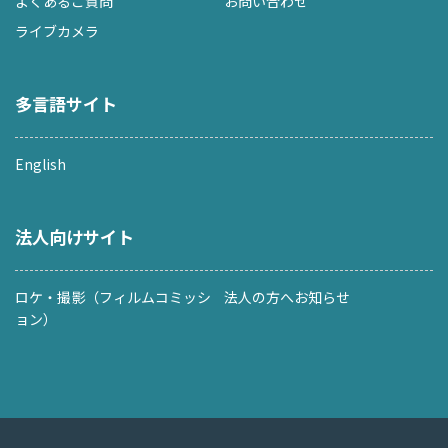
よくあるご質問
お問い合わせ
ライブカメラ
多言語サイト
English
法人向けサイト
ロケ・撮影（フィルムコミッシ
法人の方へお知らせ
ョン）