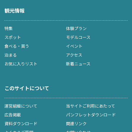
観光情報
特集
体験プラン
スポット
モデルコース
食べる・買う
イベント
泊まる
アクセス
お気に入りリスト
新着ニュース
このサイトについて
運営組織について
当サイトご利用にあたって
広告掲載
パンフレットダウンロード
資料ダウンロード
関連リンク