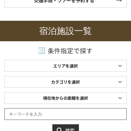
交通手段・ツアーを予約する
宿泊施設一覧
条件指定で探す
エリアを選択
カテゴリを選択
現在地からの距離を選択
検索