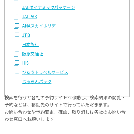
JALダイナミックパッケージ
JALPAK
ANAスカイホリデー
JTB
日本旅行
阪急交通社
HIS
びゅうトラベルサービス
じゃらんパック
検索を行うと各社の予約サイトへ移動し、検索結果の閲覧・
予約などは、移動先のサイトで行っていただきます。
お問い合わせや予約変更、確認、取り消しは各社のお問い合
わせ窓口へお願いします。