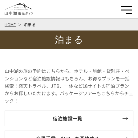
HOME
泊まる
泊まる
山中湖の旅の予約はこちらから。ホテル・旅館・貸別荘・ペ
ンションなど宿泊施設情報はもちろん、お得なプランを一括
検索！楽天トラベル、JTB、一休など18サイトの宿泊プラン
からお探しいただけます。パッケージツアーもこちらからチェ
ック！
宿泊施設一覧