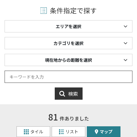
条件指定で探す
エリアを選択
カテゴリを選択
現在地からの距離を選択
検索
81
件ありました
タイル
リスト
マップ