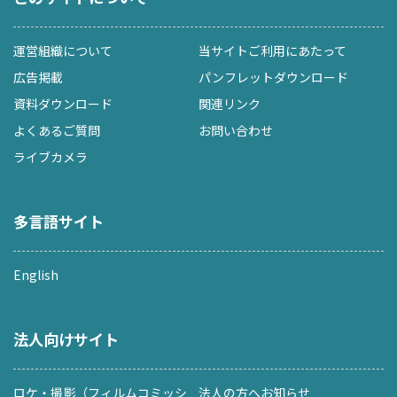
運営組織について
当サイトご利用にあたって
広告掲載
パンフレットダウンロード
資料ダウンロード
関連リンク
よくあるご質問
お問い合わせ
ライブカメラ
多言語サイト
English
法人向けサイト
ロケ・撮影（フィルムコミッシ
法人の方へお知らせ