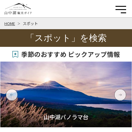
HOME
スポット
「スポット」を検索
季節のおすすめ ピックアップ情報
山中湖パノラマ台