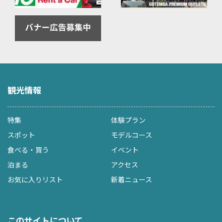
観光情報
特集
体験プラン
スポット
モデルコース
食べる・買う
イベント
泊まる
アクセス
お気に入りリスト
新着ニュース
このサイトについて