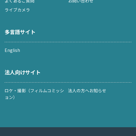
よくあるご質問
お問い合わせ
ライブカメラ
多言語サイト
English
法人向けサイト
ロケ・撮影（フィルムコミッシ
法人の方へお知らせ
ョン）