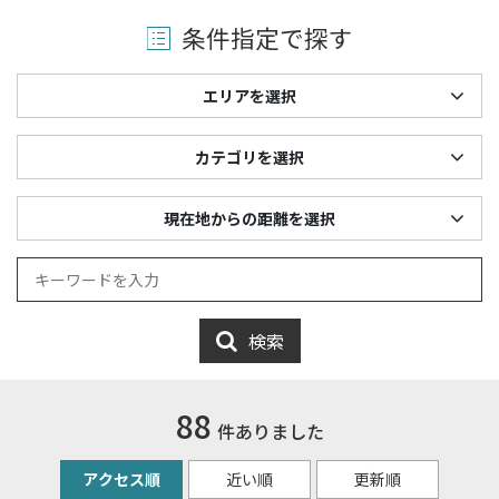
条件指定で探す
エリアを選択
カテゴリを選択
現在地からの距離を選択
検索
88
件ありました
アクセス順
近い順
更新順