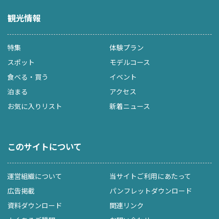
観光情報
特集
体験プラン
スポット
モデルコース
食べる・買う
イベント
泊まる
アクセス
お気に入りリスト
新着ニュース
このサイトについて
運営組織について
当サイトご利用にあたって
広告掲載
パンフレットダウンロード
資料ダウンロード
関連リンク