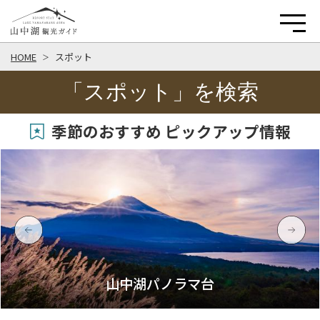
HOME
スポット
「スポット」を検索
季節のおすすめ ピックアップ情報
山中湖パノラマ台