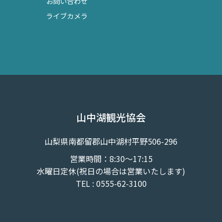
お問い合わせ
ライブカメラ
山中湖観光協会
山梨県南都留郡山中湖村平野506-296
営業時間：8:30～17:15
水曜日定休(祝日の場合は営業いたします)
TEL : 0555-62-3100