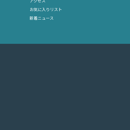
アクセス
お気に入りリスト
新着ニュース