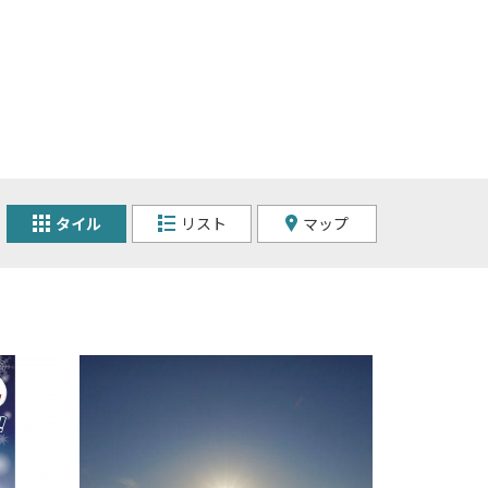
タイル
リスト
マップ