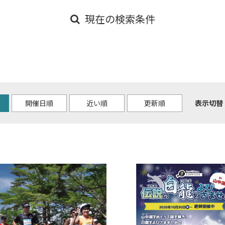
現在の検索条件
開催日順
近い順
更新順
表示切替