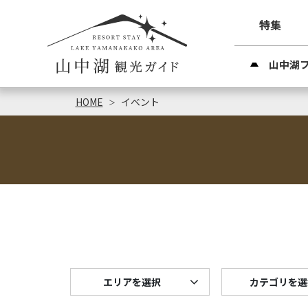
特集
山中湖
HOME
イベント
エリアを選択
カテゴリを選