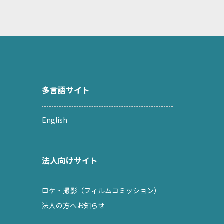
多言語サイト
English
法人向けサイト
ロケ・撮影（フィルムコミッション）
法人の方へお知らせ