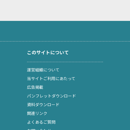
このサイトについて
運営組織について
当サイトご利用にあたって
広告掲載
パンフレットダウンロード
資料ダウンロード
関連リンク
よくあるご質問