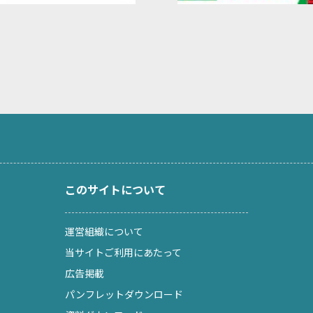
このサイトについて
運営組織について
当サイトご利用にあたって
広告掲載
パンフレットダウンロード