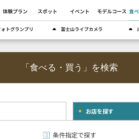
体験プラン
スポット
イベント
モデルコース
食
フォトグランプリ
富士山ライブカメラ
「食べる・買う」を検索
お店を探す
条件指定で探す