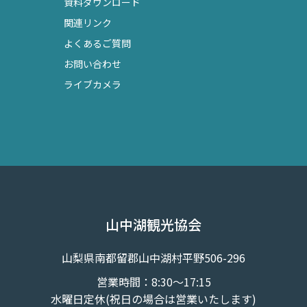
資料ダウンロード
関連リンク
よくあるご質問
お問い合わせ
ライブカメラ
山中湖観光協会
山梨県南都留郡山中湖村平野506-296
営業時間：8:30～17:15
水曜日定休(祝日の場合は営業いたします)