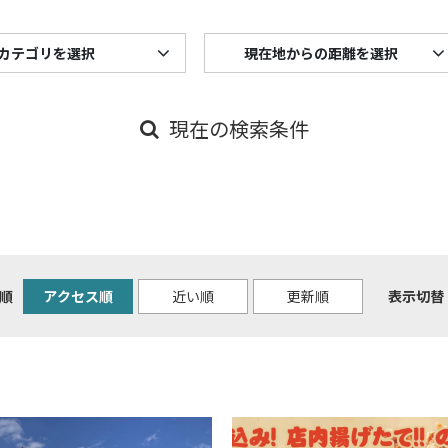
カテゴリを選択
現在地からの距離を選択
現在の検索条件
順
アクセス順
近い順
更新順
表示切替