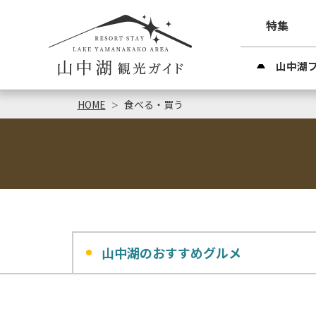
特集
山中湖
HOME
食べる・買う
山中湖のおすすめグルメ