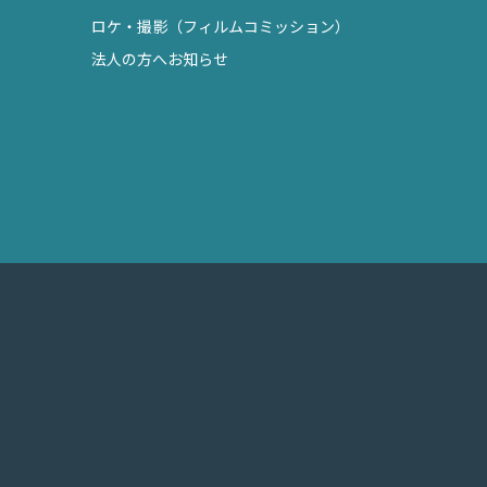
ロケ・撮影（フィルムコミッション）
法人の方へお知らせ