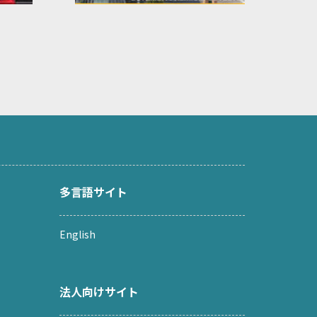
多言語サイト
English
法人向けサイト