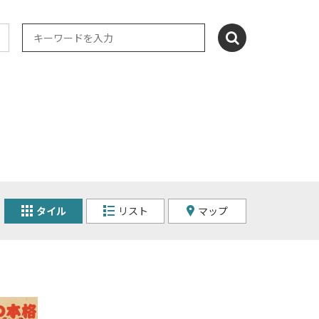
タイル
リスト
マップ