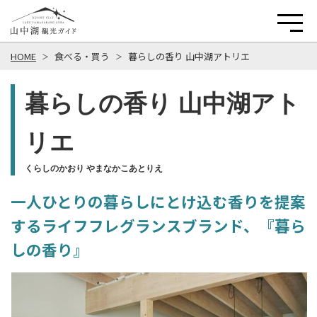
HOME
食べる・買う
暮らしの香り 山中湖アトリエ
暮らしの香り 山中湖アト
リエ
くらしのかおり やまなかこあとりえ
一人ひとりの暮らしにとけ込む香りを提案
するライフフレグランスブランド、『暮ら
しの香り』