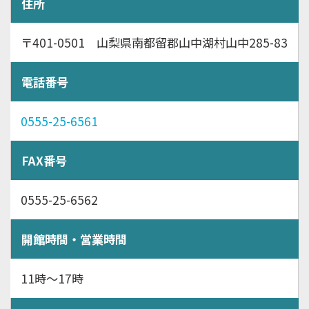
住所
〒401-0501 山梨県南都留郡山中湖村山中285-83
電話番号
0555-25-6561
FAX番号
0555-25-6562
開館時間・営業時間
11時～17時