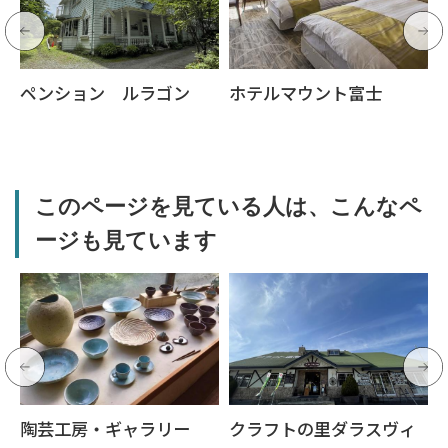
ペンション ルラゴン
ホテルマウント富士
このページを見ている人は、こんなペ
ージも見ています
陶芸工房・ギャラリー
クラフトの里ダラスヴィ