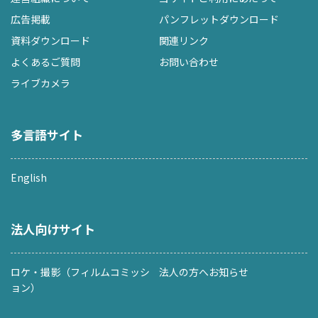
広告掲載
パンフレットダウンロード
資料ダウンロード
関連リンク
よくあるご質問
お問い合わせ
ライブカメラ
多言語サイト
English
法人向けサイト
ロケ・撮影（フィルムコミッシ
法人の方へお知らせ
ョン）