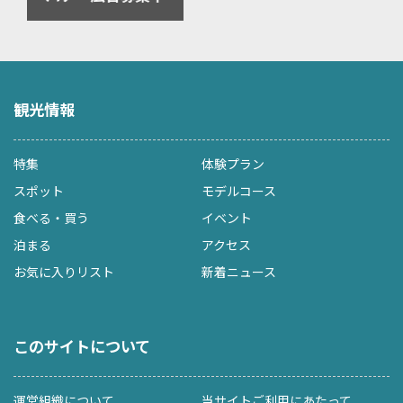
観光情報
特集
体験プラン
スポット
モデルコース
食べる・買う
イベント
泊まる
アクセス
お気に入りリスト
新着ニュース
このサイトについて
運営組織について
当サイトご利用にあたって