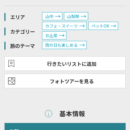
エリア
山中
山梨県
カフェ・スイーツ
ペットOK
カテゴリー
お土産
旅のテーマ
雨の日も楽しめる
行きたいリストに追加
フォトツアーを見る
基本情報