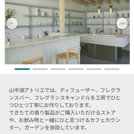
山中湖アトリエでは、ディフューザー、フレグラ
ンスバー、フレグランスキャンドルを工房でひと
つひとつ丁寧にお作りしております。
できたての香り製品がご購入いただけるストア
や、お飲み物と一緒にひと息つけるカフェカウン
ター、ガーデンを併設しています。