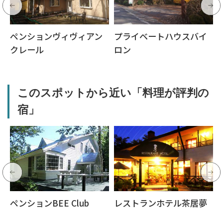
ペンションヴィヴィアン
プライベートハウスバイ
クレール
ロン
このスポットから近い「料理が評判の
宿」
ペンションBEE Club
レストランホテル茶居夢