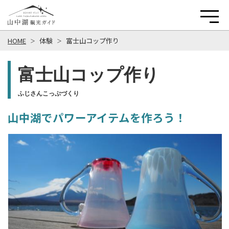
HOME
体験
富士山コップ作り
富士山コップ作り
ふじさんこっぷづくり
山中湖でパワーアイテムを作ろう！