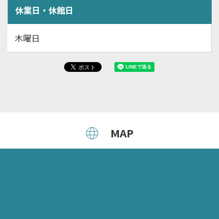
休業日・休館日
木曜日
MAP