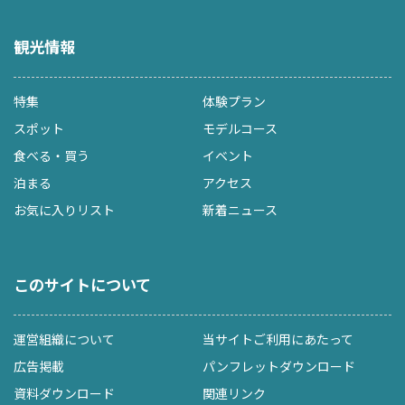
観光情報
特集
体験プラン
スポット
モデルコース
食べる・買う
イベント
泊まる
アクセス
お気に入りリスト
新着ニュース
このサイトについて
運営組織について
当サイトご利用にあたって
広告掲載
パンフレットダウンロード
資料ダウンロード
関連リンク