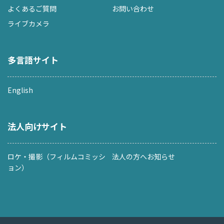
よくあるご質問
お問い合わせ
ライブカメラ
多言語サイト
English
法人向けサイト
ロケ・撮影（フィルムコミッシ
法人の方へお知らせ
ョン）