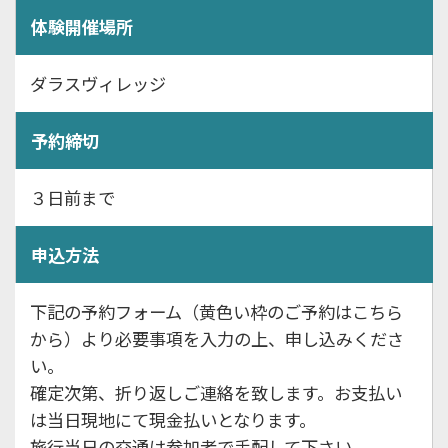
体験開催場所
ダラスヴィレッジ
予約締切
３日前まで
申込方法
下記の予約フォーム（黄色い枠のご予約はこちら
から）より必要事項を入力の上、申し込みくださ
い。
確定次第、折り返しご連絡を致します。お支払い
は当日現地にて現金払いとなります。
旅行当日の交通は参加者で手配して下さい。