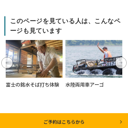
このページを見ている人は、こんなペ
ージも見ています
富士の銘水そば打ち体験
水陸両用車アーゴ
ご予約はこちらから