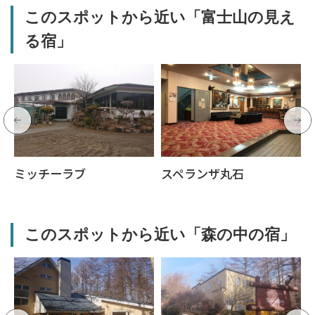
このスポットから近い「富士山の見え
る宿」
ミッチーラブ
スペランザ丸石
このスポットから近い「森の中の宿」