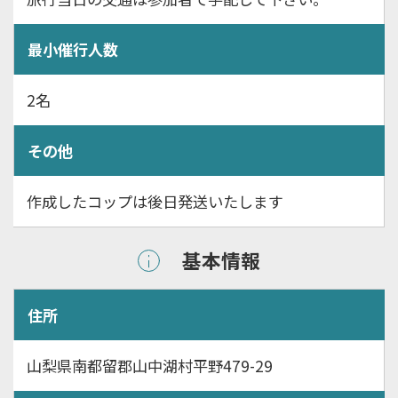
最小催行人数
2名
その他
作成したコップは後日発送いたします
基本情報
住所
山梨県南都留郡山中湖村平野479-29