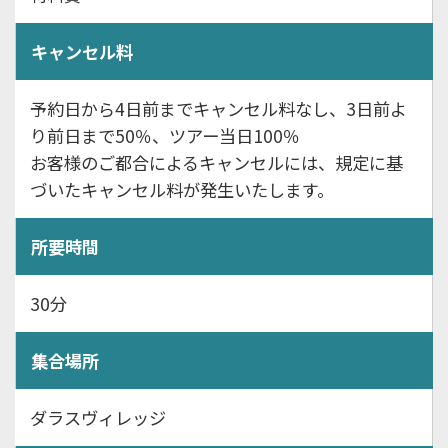
キャンセル料
予約日から4日前までキャンセル料なし、3日前よ
り前日まで50％、ツアー当日100％
お客様のご都合によるキャンセルには、規定に基
づいたキャンセル料が発生いたします。
所要時間
30分
集合場所
ダラスヴィレッジ