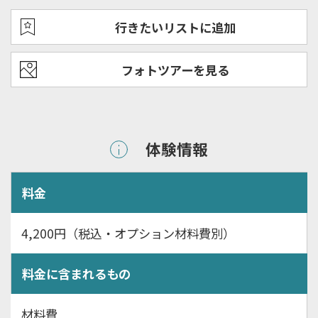
行きたいリストに追加
フォトツアーを見る
体験情報
料金
4,200円（税込・オプション材料費別）
料金に含まれるもの
材料費