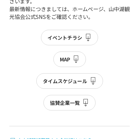
ざいます。
最新情報につきましては、ホームページ、山中湖観
光協会公式SNSをご確認ください。
イベントチラシ
MAP
タイムスケジュール
協賛企業一覧