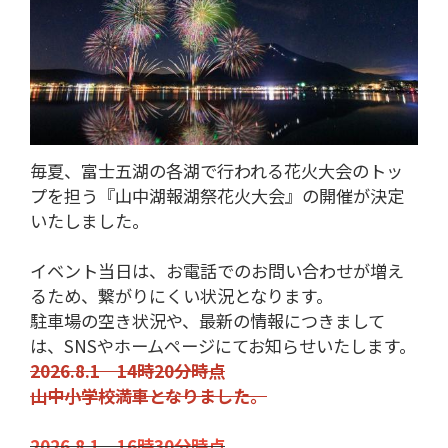
毎夏、富士五湖の各湖で行われる花火大会のトッ
プを担う『山中湖報湖祭花火大会』の開催が決定
いたしました。
イベント当日は、お電話でのお問い合わせが増え
るため、繋がりにくい状況となります。
駐車場の空き状況や、最新の情報につきまして
は、SNSやホームページにてお知らせいたします。
2026.8.1 14時20分時点
山中小学校満車となりました。
2026.8.1 16時30分時点