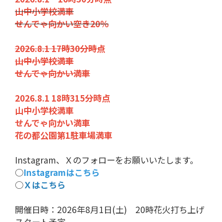
山中小学校満車
せんでゃ向かい空き20％
2026.8.1 17時30分時点
山中小学校満車
せんでゃ向かい満車
2026.8.1 18時315分時点
山中小学校満車
せんでゃ向かい満車
花の都公園第1駐車場満車
Instagram、Ｘのフォローをお願いいたします。
○
Instagramはこちら
○
Ｘはこちら
開催日時：2026年8月1日(土) 20時花火打ち上げ
スタート予定