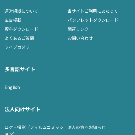
運営組織について
当サイトご利用にあたって
広告掲載
パンフレットダウンロード
資料ダウンロード
関連リンク
よくあるご質問
お問い合わせ
ライブカメラ
多言語サイト
English
法人向けサイト
ロケ・撮影（フィルムコミッシ
法人の方へお知らせ
ョン）