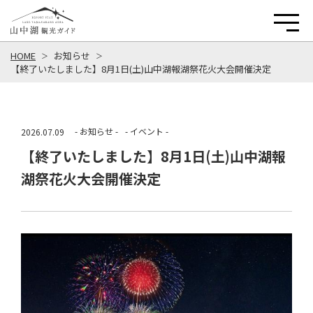
HOME
お知らせ
【終了いたしました】8月1日(土)山中湖報湖祭花火大会開催決定
- お知らせ -
- イベント -
2026.07.09
【終了いたしました】8月1日(土)山中湖報
湖祭花火大会開催決定