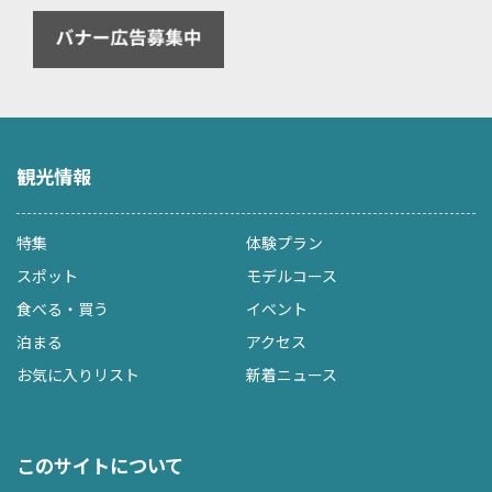
観光情報
特集
体験プラン
スポット
モデルコース
食べる・買う
イベント
泊まる
アクセス
お気に入りリスト
新着ニュース
このサイトについて