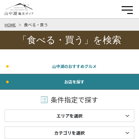
HOME
食べる・買う
「食べる・買う」を検索
山中湖のおすすめグルメ
お店を探す
条件指定で探す
エリアを選択
カテゴリを選択