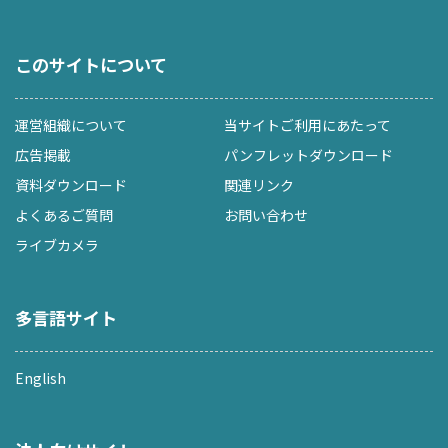
このサイトについて
運営組織について
当サイトご利用にあたって
広告掲載
パンフレットダウンロード
資料ダウンロード
関連リンク
よくあるご質問
お問い合わせ
ライブカメラ
多言語サイト
English