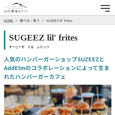
HOME
食べる・買う
SUGEEZ lil' frites
SUGEEZ lil' frites
すーじーず りる ふりっつ
人気のハンバーガーショップSUZEEZと
AddElmのコラボレーションによって生ま
れたハンバーガーカフェ