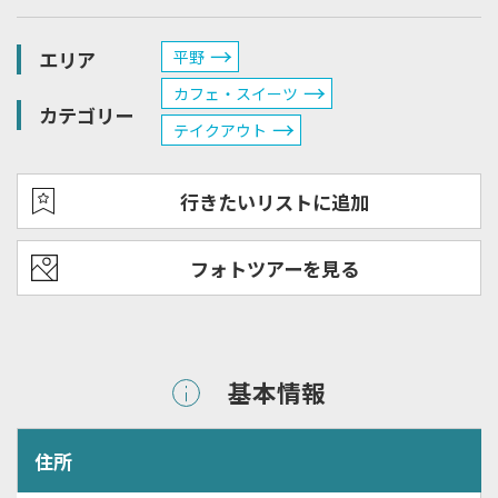
エリア
平野
カフェ・スイーツ
カテゴリー
テイクアウト
行きたいリストに追加
フォトツアーを見る
基本情報
住所