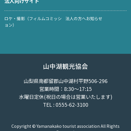
法人向けサイト
ロケ・撮影（フィルムコミッシ
法人の方へお知らせ
ョン）
山中湖観光協会
山梨県南都留郡山中湖村平野506-296
営業時間：8:30～17:15
水曜日定休(祝日の場合は営業いたします)
TEL : 0555-62-3100
Copyright © Yamanakako tourist association All Rights