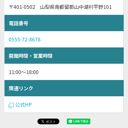
〒401-0502 山梨県南都留郡山中湖村平野101
電話番号
0555-72-8678
開館時間・営業時間
11:00～18:00
関連リンク
公式HP