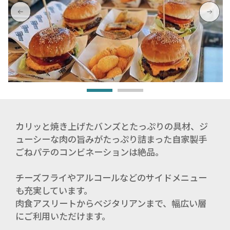
カリッと焼き上げたバンズとたっぷりの具材、ジ
ューシーな肉の旨みがたっぷり詰まった自家製手
ごねパテのコンビネーションは絶品。
チーズフライやアルコールなどのサイドメニュー
も充実しています。
肉食アスリートからベジタリアンまで、幅広い層
にご利用いただけます。