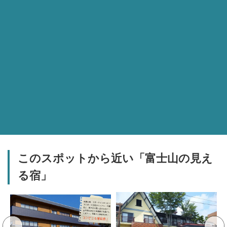
このスポットから近い「富士山の見え
る宿」