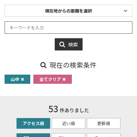
現在地からの距離を選択
検索
現在の検索条件
山中
全てクリア
53
件ありました
アクセス順
近い順
更新順