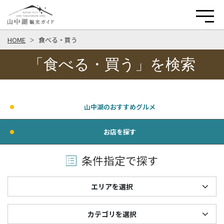
HOME
食べる・買う
「食べる・買う」を検索
山中湖のおすすめグルメ
お店を探す
条件指定で探す
エリアを選択
カテゴリを選択