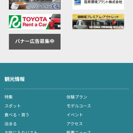
観光情報
特集
体験プラン
スポット
モデルコース
食べる・買う
イベント
泊まる
アクセス
お気に入りリスト
新着ニュース