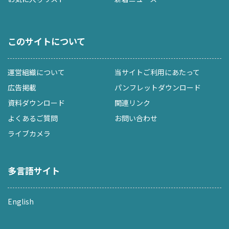
このサイトについて
運営組織について
当サイトご利用にあたって
広告掲載
パンフレットダウンロード
資料ダウンロード
関連リンク
よくあるご質問
お問い合わせ
ライブカメラ
多言語サイト
English