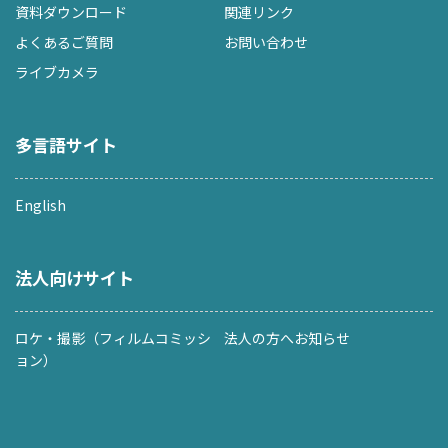
資料ダウンロード
関連リンク
よくあるご質問
お問い合わせ
ライブカメラ
多言語サイト
English
法人向けサイト
ロケ・撮影（フィルムコミッシ
法人の方へお知らせ
ョン）