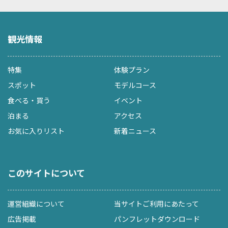
観光情報
特集
体験プラン
スポット
モデルコース
食べる・買う
イベント
泊まる
アクセス
お気に入りリスト
新着ニュース
このサイトについて
運営組織について
当サイトご利用にあたって
広告掲載
パンフレットダウンロード