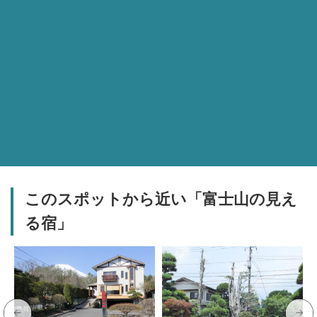
このスポットから近い「富士山の見え
る宿」