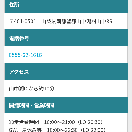
住所
〒401-0501 山梨県南都留郡山中湖村山中86
電話番号
0555-62-1616
アクセス
山中湖ICから約10分
開館時間・営業時間
通常営業時間 10:00～21:00（LO 20:30）
GW、夏休み等 10:00～22:30（LO 22:00）