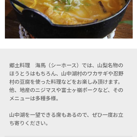
郷土料理 海馬（シーホース）では、山梨名物の
ほうとうはもちろん、山中湖村のワカサギや忍野
村の豆腐を使った料理などをお楽しみ頂けます。
他、地産のニジマスや富士ヶ嶺ポークなど、その
メニューは多種多様。
山中湖を一望できる席もあるので、ぜひ一度お立
ち寄りください。