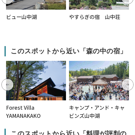
ビュー山中湖
やすらぎの宿 山中荘
このスポットから近い「森の中の宿」
Forest Villa
キャンプ・アンド・キャ
YAMANAKAKO
ビンズ山中湖
このスポットから近い「料理が評判の