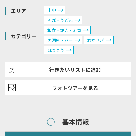
エリア
山中
そば・うどん
和食・焼肉・寿司
カテゴリー
居酒屋・バー
わかさぎ
ほうとう
行きたいリストに追加
フォトツアーを見る
基本情報