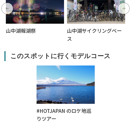
山中湖報湖祭
山中湖サイクリングベー
ス
このスポットに行くモデルコース
#HOTJAPAN のロケ地巡
りツアー