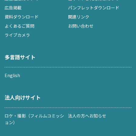
広告掲載
パンフレットダウンロード
資料ダウンロード
関連リンク
よくあるご質問
お問い合わせ
ライブカメラ
多言語サイト
English
法人向けサイト
ロケ・撮影（フィルムコミッシ
法人の方へお知らせ
ョン）