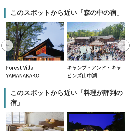
このスポットから近い「森の中の宿」
Forest Villa
キャンプ・アンド・キャ
YAMANAKAKO
ビンズ山中湖
このスポットから近い「料理が評判の
宿」