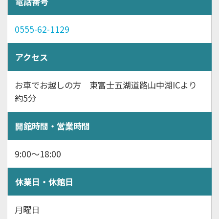
電話番号
0555-62-1129
アクセス
お車でお越しの方 東富士五湖道路山中湖ICより
約5分
開館時間・営業時間
9:00～18:00
休業日・休館日
月曜日