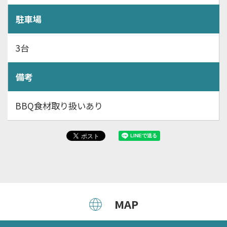
駐車場
3台
備考
BBQ食材取り扱いあり
MAP