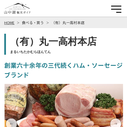
HOME
食べる・買う
（有）丸一高村本店
（有）丸一高村本店
まるいちたかむらほんてん
創業六十余年の三代続くハム・ソーセージ
ブランド