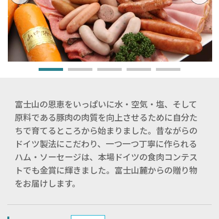
富士山の恩恵をいっぱいに水・空気・塩、そして
原料である豚肉の肉質を向上させるために自分た
ちで育てるところから始まりました。昔ながらの
ドイツ製法にこだわり、一つ一つ丁寧に作られる
ハム・ソーセージは、本場ドイツの食肉コンテス
トでも金賞に輝きました。富士山麓からの贈り物
をお届けします。