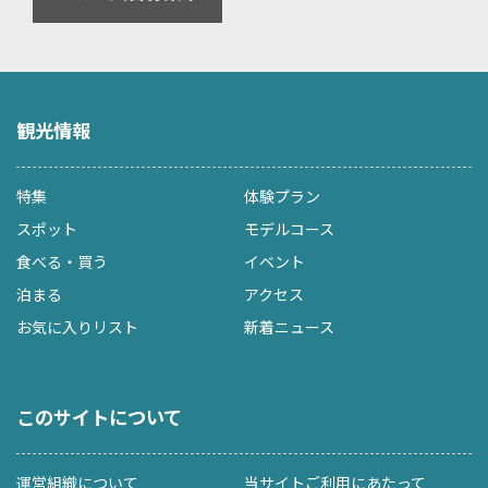
観光情報
特集
体験プラン
スポット
モデルコース
食べる・買う
イベント
泊まる
アクセス
お気に入りリスト
新着ニュース
このサイトについて
運営組織について
当サイトご利用にあたって