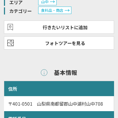
エリア
山中
カテゴリー
食料品・商店
行きたいリストに追加
フォトツアーを見る
基本情報
住所
〒401-0501 山梨県南都留郡山中湖村山中708