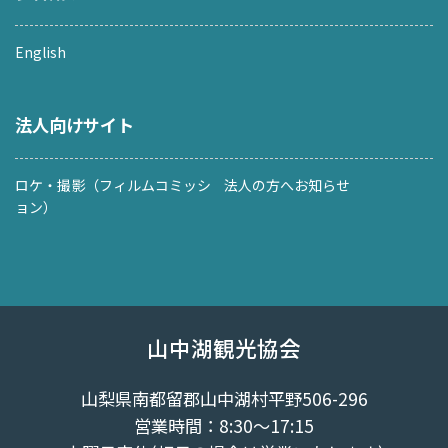
English
法人向けサイト
ロケ・撮影（フィルムコミッシ
法人の方へお知らせ
ョン）
山中湖観光協会
山梨県南都留郡山中湖村平野506-296
営業時間：8:30～17:15