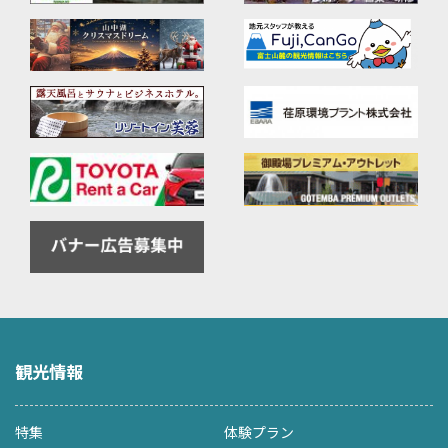
観光情報
特集
体験プラン