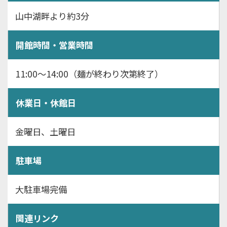
山中湖畔より約3分
開館時間・営業時間
11:00～14:00（麺が終わり次第終了）
休業日・休館日
金曜日、土曜日
駐車場
大駐車場完備
関連リンク