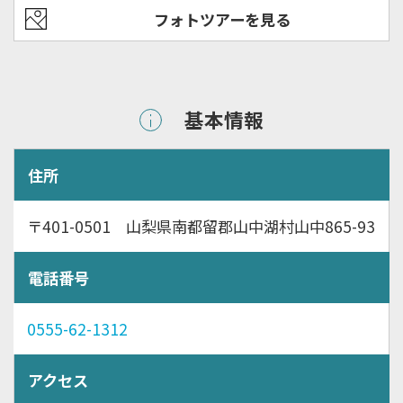
フォトツアーを見る
基本情報
住所
〒401-0501 山梨県南都留郡山中湖村山中865-93
電話番号
0555-62-1312
アクセス