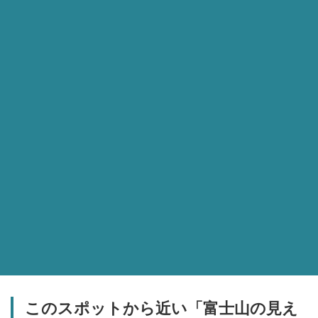
このスポットから近い「富士山の見え