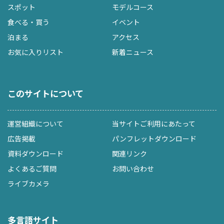
スポット
モデルコース
食べる・買う
イベント
泊まる
アクセス
お気に入りリスト
新着ニュース
このサイトについて
運営組織について
当サイトご利用にあたって
広告掲載
パンフレットダウンロード
資料ダウンロード
関連リンク
よくあるご質問
お問い合わせ
ライブカメラ
多言語サイト