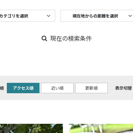
カテゴリを選択
現在地からの距離を選択
現在の検索条件
順
アクセス順
近い順
更新順
表示切替