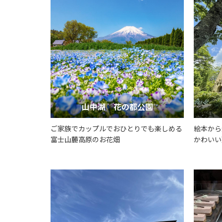
山中湖 花の都公園
ご家族でカップルでおひとりでも楽しめる
絵本から
富士山麓高原のお花畑
かわいい