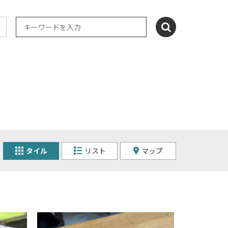
タイル
リスト
マップ