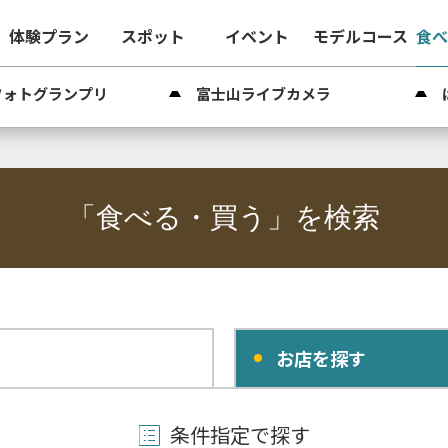
体験プラン
スポット
イベント
モデルコース
食
フォトグランプリ
富士山ライブカメラ
「食べる・買う」を検索
お店を探す
条件指定で探す