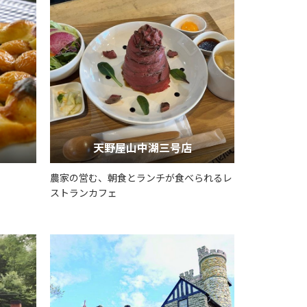
天野屋山中湖三号店
農家の営む、朝食とランチが食べられるレ
ストランカフェ