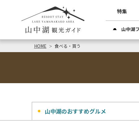
特集
山中湖
HOME
食べる・買う
山中湖のおすすめグルメ