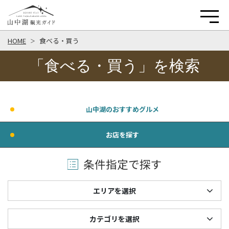
HOME
食べる・買う
「食べる・買う」を検索
山中湖のおすすめグルメ
お店を探す
条件指定で探す
エリアを選択
カテゴリを選択