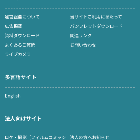
運営組織について
当サイトご利用にあたって
広告掲載
パンフレットダウンロード
資料ダウンロード
関連リンク
よくあるご質問
お問い合わせ
ライブカメラ
多言語サイト
English
法人向けサイト
ロケ・撮影（フィルムコミッシ
法人の方へお知らせ