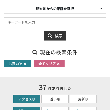
現在地からの距離を選択
検索
現在の検索条件
お買い物
全てクリア
37
件ありました
アクセス順
近い順
更新順