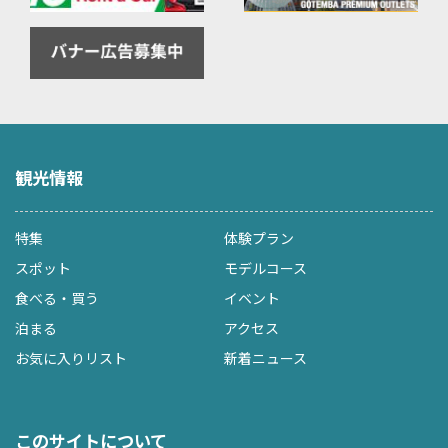
観光情報
特集
体験プラン
スポット
モデルコース
食べる・買う
イベント
泊まる
アクセス
お気に入りリスト
新着ニュース
このサイトについて