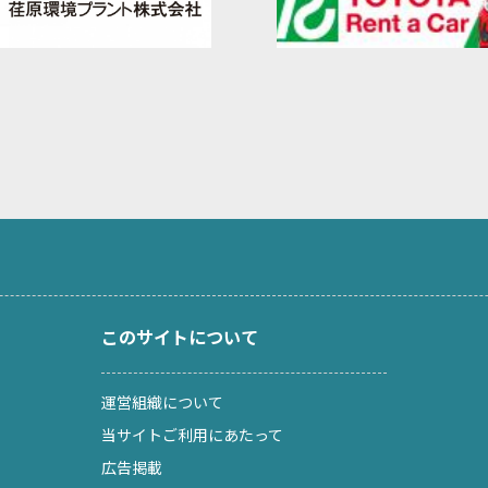
このサイトについて
運営組織について
当サイトご利用にあたって
広告掲載