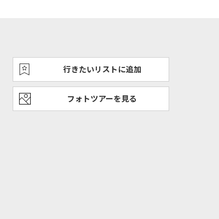
行きたいリストに追加
フォトツアーを見る