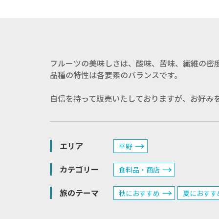
フルーツの美味しさは、酸味、苦味、繊維の密度
品種の特性は各要素のバランスです。
自信を持って販売いたしておりますが、お好み
エリア
平野
カテゴリー
食料品・商店
旅のテーマ
秋におすすめ
夏におすす