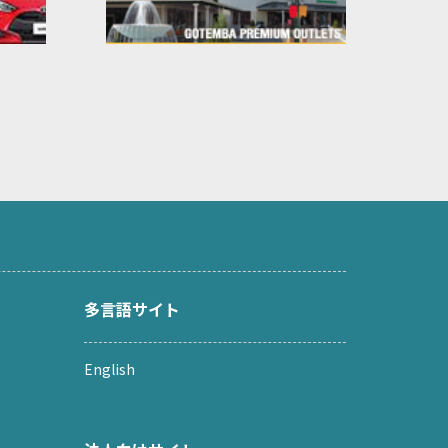
多言語サイト
English