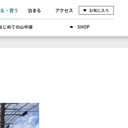
べる・買う
泊まる
アクセス
お気に入り
はじめての山中湖
SHOP