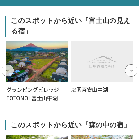
このスポットから近い「富士山の見え
る宿」
グランピングビレッジ
庭園茶寮山中湖
TOTONOI 富士山中湖
このスポットから近い「森の中の宿」