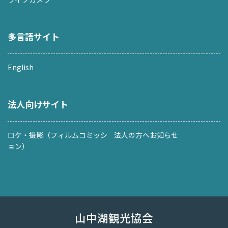
多言語サイト
English
法人向けサイト
ロケ・撮影（フィルムコミッシ
法人の方へお知らせ
ョン）
山中湖観光協会