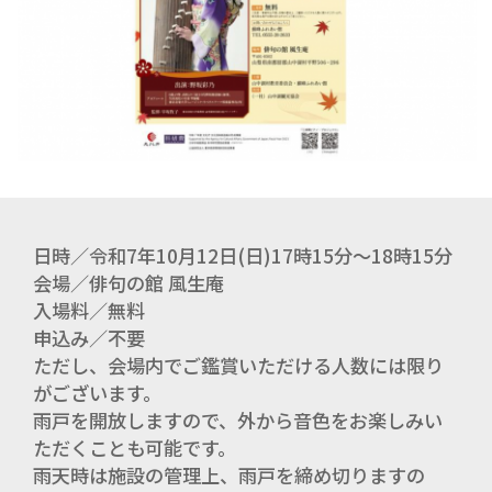
日時／令和7年10月12日(日)17時15分～18時15分
会場／俳句の館 風生庵
入場料／無料
申込み／不要
ただし、会場内でご鑑賞いただける人数には限り
がございます。
雨戸を開放しますので、外から音色をお楽しみい
ただくことも可能です。
雨天時は施設の管理上、雨戸を締め切りますの