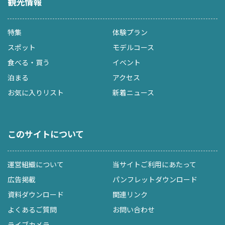
観光情報
特集
体験プラン
スポット
モデルコース
食べる・買う
イベント
泊まる
アクセス
お気に入りリスト
新着ニュース
このサイトについて
運営組織について
当サイトご利用にあたって
広告掲載
パンフレットダウンロード
資料ダウンロード
関連リンク
よくあるご質問
お問い合わせ
ライブカメラ