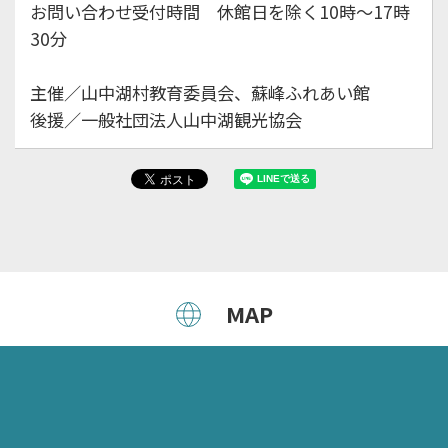
お問い合わせ受付時間 休館日を除く10時～17時
30分
主催／山中湖村教育委員会、蘇峰ふれあい館
後援／一般社団法人山中湖観光協会
MAP