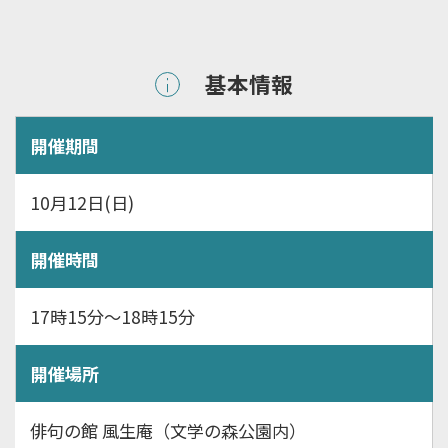
基本情報
開催期間
10月12日(日)
開催時間
17時15分～18時15分
開催場所
俳句の館 風生庵（文学の森公園内）