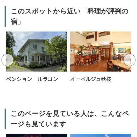
このスポットから近い「料理が評判の
宿」
ペンション ルラゴン
オーベルジュ秋桜
このページを見ている人は、こんなペ
ージも見ています