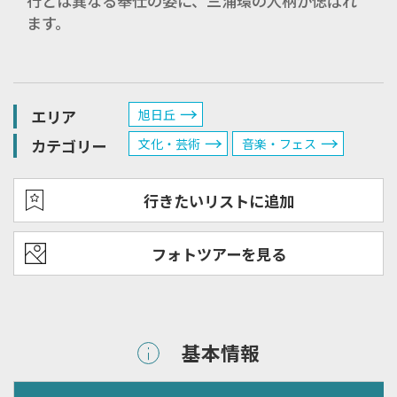
行とは異なる奉仕の姿に、三浦環の人柄が偲ばれ
ます。
エリア
旭日丘
カテゴリー
文化・芸術
音楽・フェス
行きたいリストに追加
フォトツアーを見る
基本情報