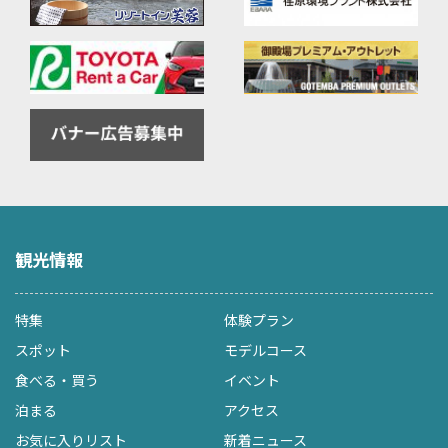
観光情報
特集
体験プラン
スポット
モデルコース
食べる・買う
イベント
泊まる
アクセス
お気に入りリスト
新着ニュース