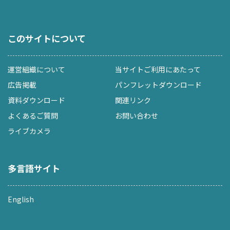
このサイトについて
運営組織について
当サイトご利用にあたって
広告掲載
パンフレットダウンロード
資料ダウンロード
関連リンク
よくあるご質問
お問い合わせ
ライブカメラ
多言語サイト
English