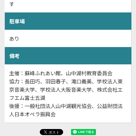
す
駐車場
あり
備考
主催：蘇峰ふれあい館、山中湖村教育委員会
協力：長田巧、羽田春子、滝口義美、学校法人東
京音楽大学、学校法人大阪音楽大学、株式会社エ
フエム富士五湖
後援：一般社団法人山中湖観光協会、公益財団法
人日本オペラ振興会