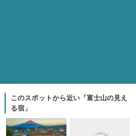
このスポットから近い「富士山の見え
る宿」