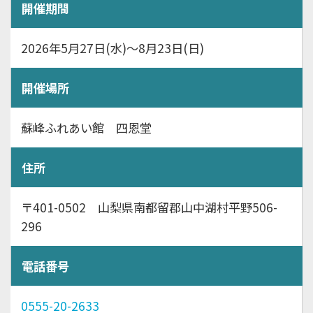
開催期間
2026年5月27日(水)～8月23日(日)
開催場所
蘇峰ふれあい館 四恩堂
住所
〒401-0502 山梨県南都留郡山中湖村平野506-
296
電話番号
0555-20-2633