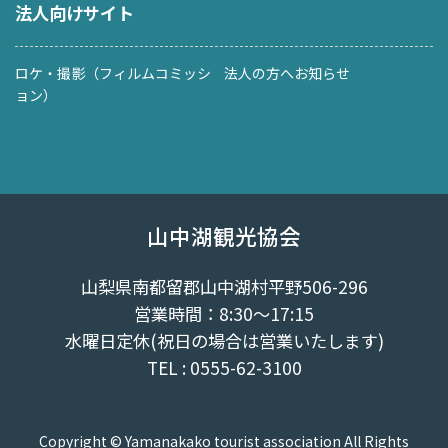
法人向けサイト
ロケ・撮影（フィルムコミッシ
法人の方へお知らせ
ョン）
山中湖観光協会
山梨県南都留郡山中湖村平野506-296
営業時間：8:30～17:15
水曜日定休(祝日の場合は営業いたします)
TEL : 0555-62-3100
Copyright © Yamanakako tourist association All Rights