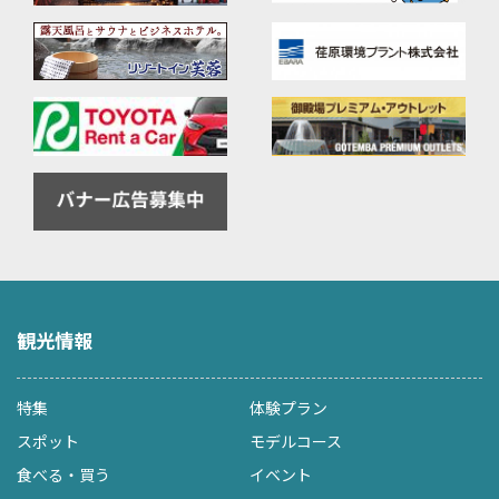
観光情報
特集
体験プラン
スポット
モデルコース
食べる・買う
イベント