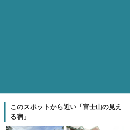
このスポットから近い「富士山の見え
る宿」