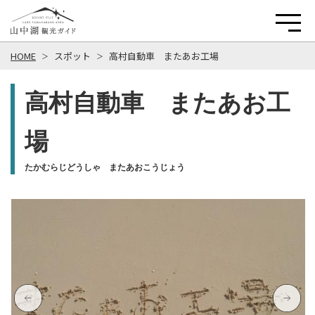
HOME
スポット
高村自動車 またあお工場
高村自動車 またあお工
場
たかむらじどうしゃ またあおこうじょう