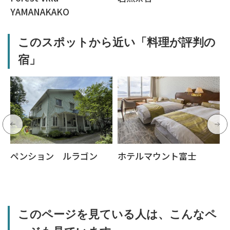
YAMANAKAKO
このスポットから近い「料理が評判の
宿」
ペンション ルラゴン
ホテルマウント富士
このページを見ている人は、こんなペ