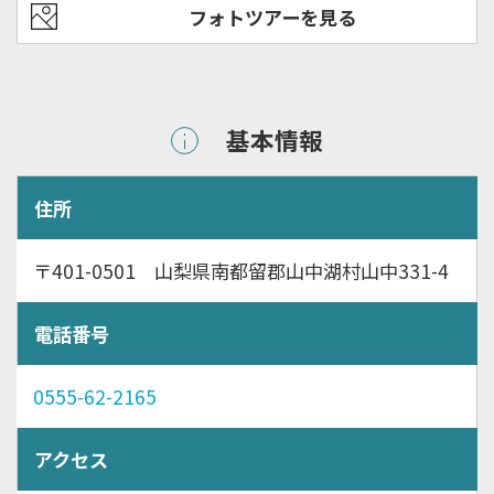
フォトツアーを見る
基本情報
住所
〒401-0501 山梨県南都留郡山中湖村山中331-4
電話番号
0555-62-2165
アクセス