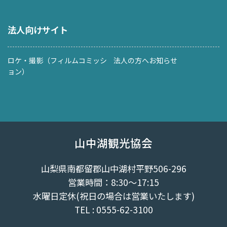
法人向けサイト
ロケ・撮影（フィルムコミッシ
法人の方へお知らせ
ョン）
山中湖観光協会
山梨県南都留郡山中湖村平野506-296
営業時間：8:30～17:15
水曜日定休(祝日の場合は営業いたします)
TEL : 0555-62-3100