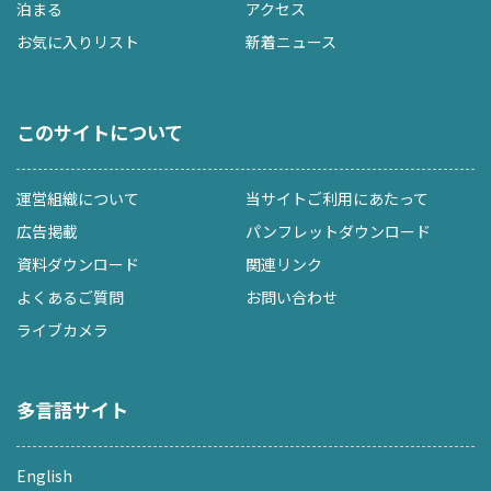
泊まる
アクセス
お気に入りリスト
新着ニュース
このサイトについて
運営組織について
当サイトご利用にあたって
広告掲載
パンフレットダウンロード
資料ダウンロード
関連リンク
よくあるご質問
お問い合わせ
ライブカメラ
多言語サイト
English