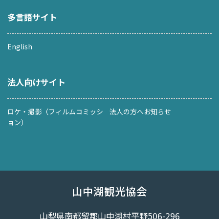
多言語サイト
English
法人向けサイト
ロケ・撮影（フィルムコミッシ
法人の方へお知らせ
ョン）
山中湖観光協会
山梨県南都留郡山中湖村平野506-296