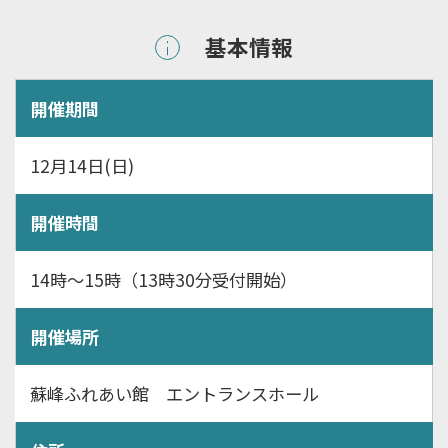
基本情報
開催期間
12月14日(日)
開催時間
14時～15時（13時30分受付開始）
開催場所
蘇峰ふれあい館 エントランスホール