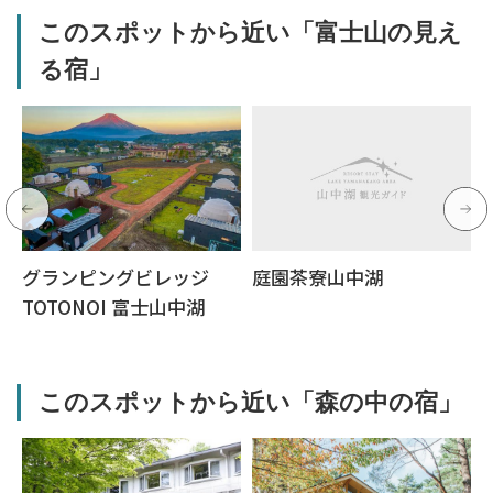
このスポットから近い「富士山の見え
る宿」
グランピングビレッジ
庭園茶寮山中湖
TOTONOI 富士山中湖
このスポットから近い「森の中の宿」