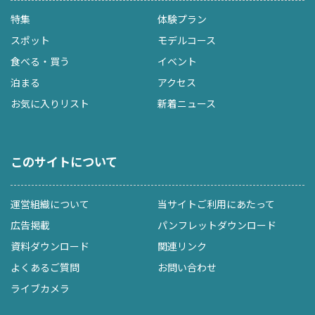
特集
体験プラン
スポット
モデルコース
食べる・買う
イベント
泊まる
アクセス
お気に入りリスト
新着ニュース
このサイトについて
運営組織について
当サイトご利用にあたって
広告掲載
パンフレットダウンロード
資料ダウンロード
関連リンク
よくあるご質問
お問い合わせ
ライブカメラ