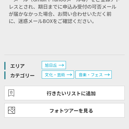
レスとされ、期日までに申込み受付の可否メール
が届かなかった場合、お問い合わせいただく前
に、迷惑メールBOXをご確認ください。
エリア
旭日丘
カテゴリー
文化・芸術
音楽・フェス
行きたいリストに追加
フォトツアーを見る