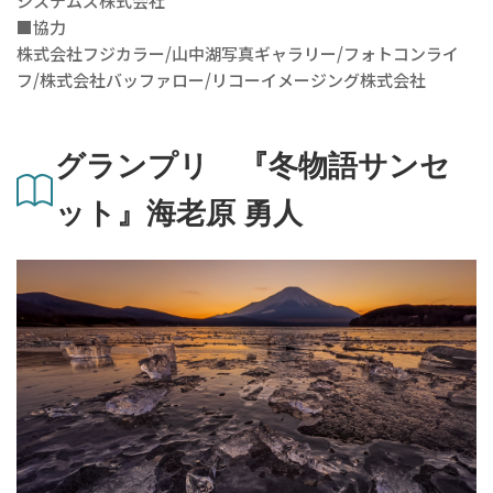
システムズ株式会社
■協力
株式会社フジカラー/山中湖写真ギャラリー/フォトコンライ
フ/株式会社バッファロー/リコーイメージング株式会社
グランプリ 『冬物語サンセ
ット』海老原 勇人