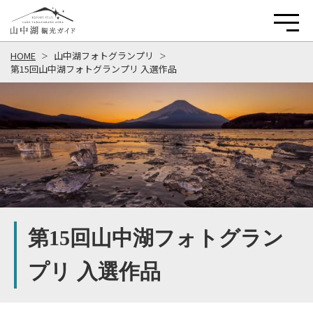
HOME
山中湖フォトグランプリ
第15回山中湖フォトグランプリ 入選作品
第15回山中湖フォトグラン
プリ 入選作品