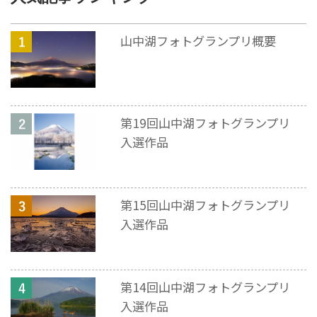
山中湖フォトグランプリ概要
第19回山中湖フォトグランプリ
入選作品
第15回山中湖フォトグランプリ
入選作品
第14回山中湖フォトグランプリ
入選作品