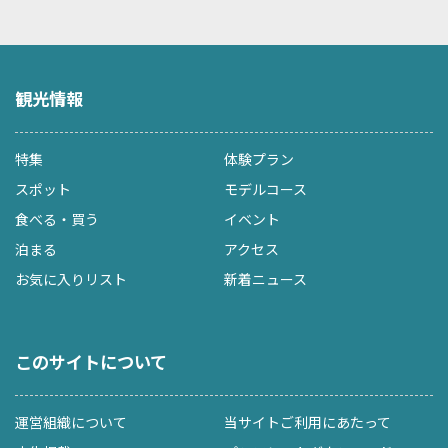
観光情報
特集
体験プラン
スポット
モデルコース
食べる・買う
イベント
泊まる
アクセス
お気に入りリスト
新着ニュース
このサイトについて
運営組織について
当サイトご利用にあたって