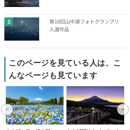
第18回山中湖フォトグランプリ
入選作品
このページを見ている人は、こ
んなページも見ています