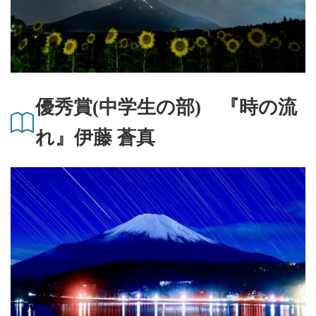
優秀賞(中学生の部) 『時の流
れ』伊藤 蒼真