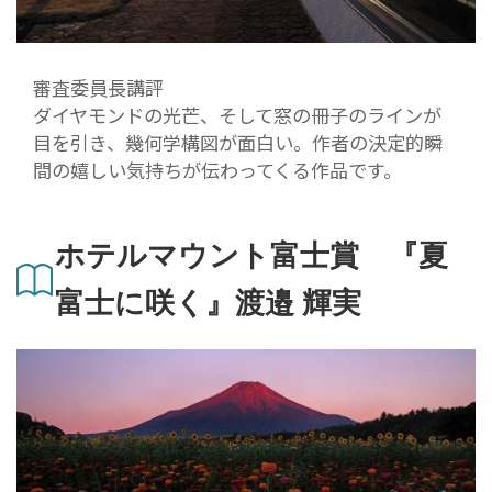
審査委員長講評
ダイヤモンドの光芒、そして窓の冊子のラインが
目を引き、幾何学構図が面白い。作者の決定的瞬
間の嬉しい気持ちが伝わってくる作品です。
ホテルマウント富士賞 『夏
富士に咲く』渡邉 輝実