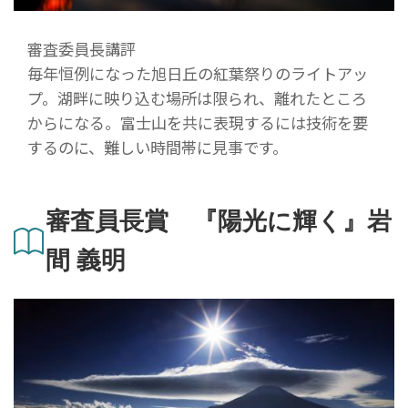
審査委員長講評
毎年恒例になった旭日丘の紅葉祭りのライトアッ
プ。湖畔に映り込む場所は限られ、離れたところ
からになる。富士山を共に表現するには技術を要
するのに、難しい時間帯に見事です。
審査員長賞 『陽光に輝く』岩
間 義明