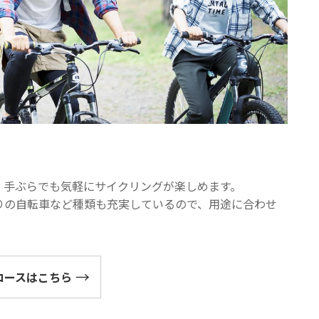
、手ぶらでも気軽にサイクリングが楽しめます。
りの自転車など種類も充実しているので、用途に合わせ
コースはこちら