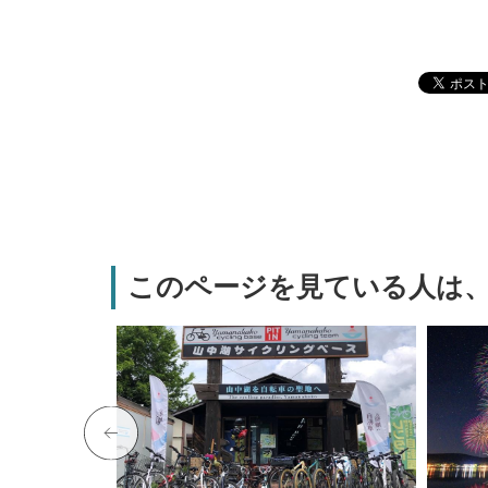
このページを見ている人は