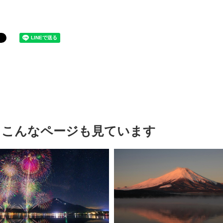
、こんなページも見ています