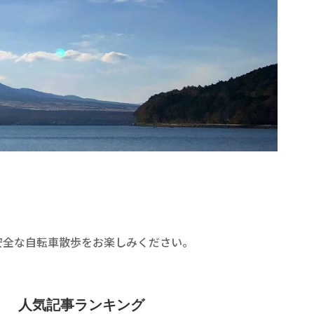
安全な自転車散歩をお楽しみください。
人気記事ランキング