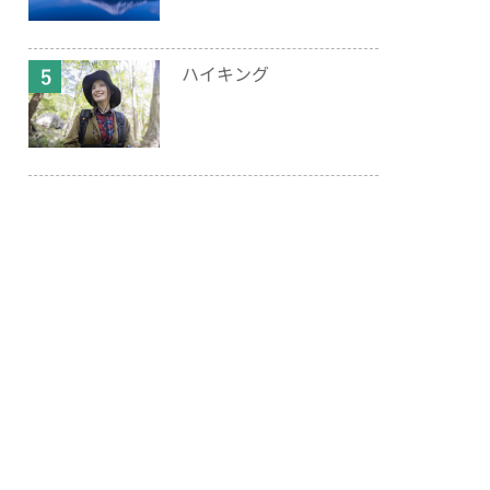
ハイキング