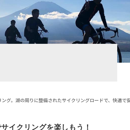
リング。湖の周りに整備されたサイクリングロードで、快適で
でサイクリングを楽しもう！