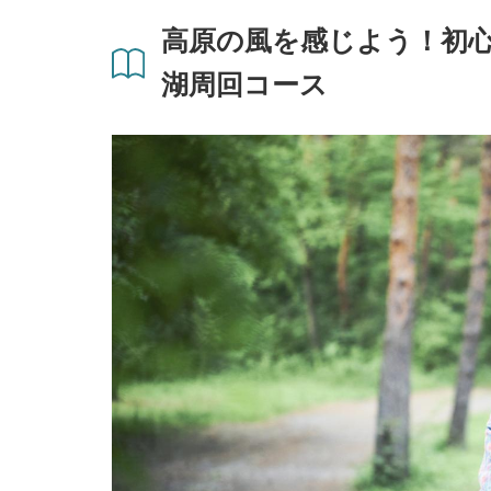
高原の風を感じよう！初
湖周回コース