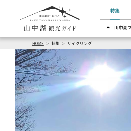
特集
山中湖
HOME
特集
サイクリング