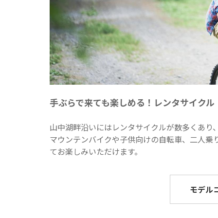
手ぶらで来ても楽しめる！レンタサイクル
山中湖畔沿いにはレンタサイクルが数多くあり
マウンテンバイクや子供向けの自転車、二人乗
てお楽しみいただけます。
モデル