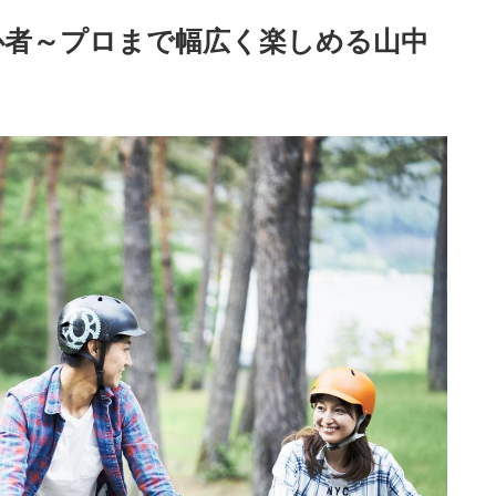
心者～プロまで幅広く楽しめる山中