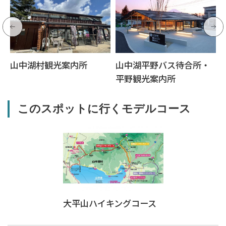
山中湖村観光案内所
山中湖平野バス待合所・
平野観光案内所
このスポットに行くモデルコース
大平山ハイキングコース