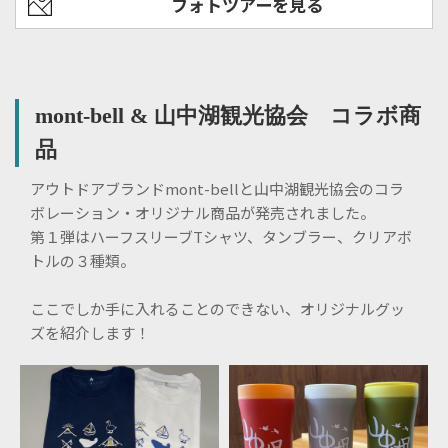
フォトツアーを見る
mont-bell & 山中湖観光協会 コラボ商
品
アウトドアブランドmont-bellと山中湖観光協会のコラ
ボレーション・オリジナル商品が発売されました。
第１弾はハーフスリーブTシャツ、タンブラー、クリアボ
トルの３種類。
ここでしか手に入れることのできない、オリジナルグッ
ズを紹介します！