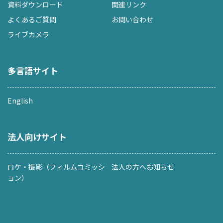
資料ダウンロード
関連リンク
よくあるご質問
お問い合わせ
ライブカメラ
多言語サイト
English
法人向けサイト
ロケ・撮影（フィルムコミッシ
法人の方へお知らせ
ョン）