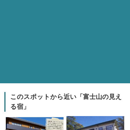
このスポットから近い「富士山の見え
る宿」