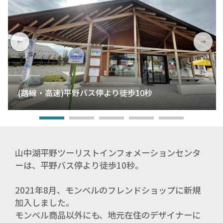
(路線・高速)平野バス停より徒歩10秒
山中湖平野ツーリストインフォメーションセンタ
ーは、平野バス停より徒歩10秒。
2021年8月、モンベルのフレンドショップに新規
加入しました。
モンベル商品以外にも、地元在住のデザイナーに