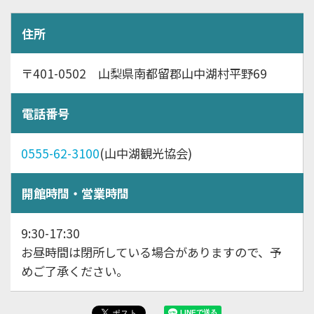
住所
〒401-0502 山梨県南都留郡山中湖村平野69
電話番号
0555-62-3100
(山中湖観光協会)
開館時間・営業時間
9:30-17:30
お昼時間は閉所している場合がありますので、予
めご了承ください。