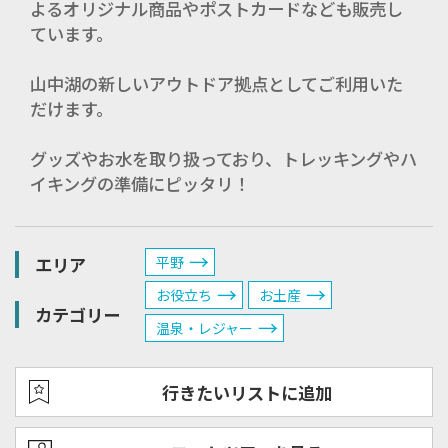
よるオリジナル商品やポストカードなども販売し
ています。
山中湖の新しいアウトドア拠点としてご利用いた
だけます。
グッズやお水を取り扱っており、トレッキングやハ
イキングの準備にピッタリ！
エリア
平野
お役立ち
お土産
カテゴリー
温泉・レジャー
行きたいリストに追加