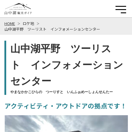
HOME
ロケ地
山中湖平野 ツーリスト インフォメーションセンター
山中湖平野 ツーリス
ト インフォメーション
センター
やまなかかこひらの つーりすと いんふぉめーしょんせんたー
アクティビティ・アウトドアの拠点です！