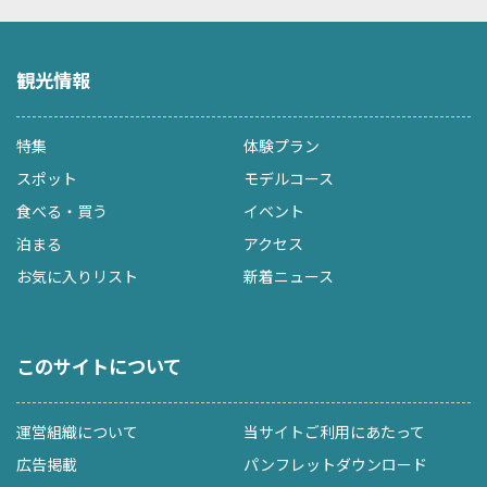
観光情報
特集
体験プラン
スポット
モデルコース
食べる・買う
イベント
泊まる
アクセス
お気に入りリスト
新着ニュース
このサイトについて
運営組織について
当サイトご利用にあたって
広告掲載
パンフレットダウンロード