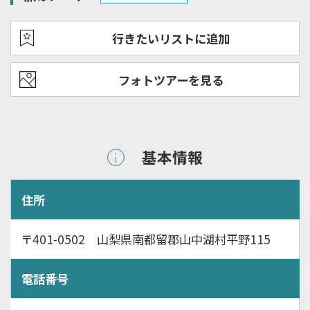
行きたいリストに追加
フォトツアーを見る
基本情報
住所
〒401-0502 山梨県南都留郡山中湖村平野115
電話番号