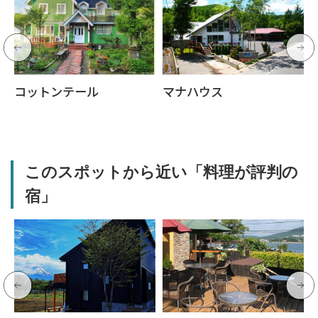
コットンテール
マナハウス
このスポットから近い「料理が評判の
宿」