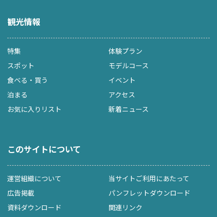
観光情報
特集
体験プラン
スポット
モデルコース
食べる・買う
イベント
泊まる
アクセス
お気に入りリスト
新着ニュース
このサイトについて
運営組織について
当サイトご利用にあたって
広告掲載
パンフレットダウンロード
資料ダウンロード
関連リンク