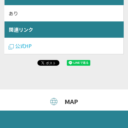
あり
関連リンク
公式HP
MAP