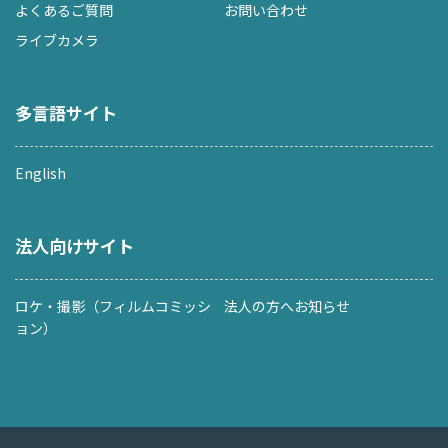
よくあるご質問
お問い合わせ
ライブカメラ
多言語サイト
English
法人向けサイト
ロケ・撮影（フィルムコミッシ
法人の方へお知らせ
ョン）