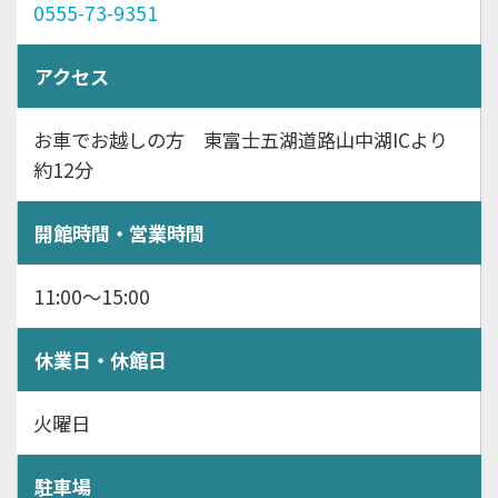
0555-73-9351
アクセス
お車でお越しの方 東富士五湖道路山中湖ICより
約12分
開館時間・営業時間
11:00～15:00
休業日・休館日
火曜日
駐車場