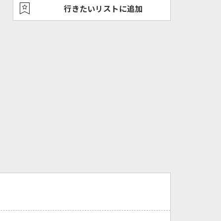
行きたいリストに追加