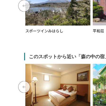
スポーツインみはらし
平和荘
このスポットから近い「森の中の宿