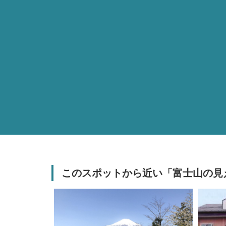
このスポットから近い「富士山の見