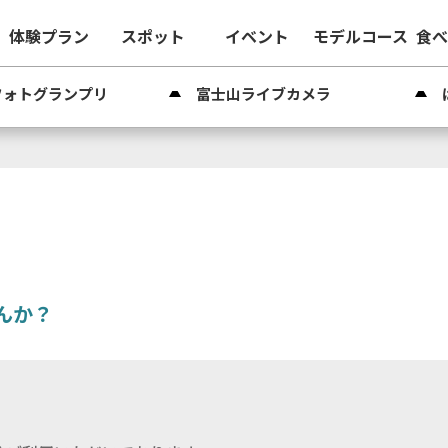
体験プラン
スポット
イベント
モデルコース
食
フォトグランプリ
富士山ライブカメラ
んか？