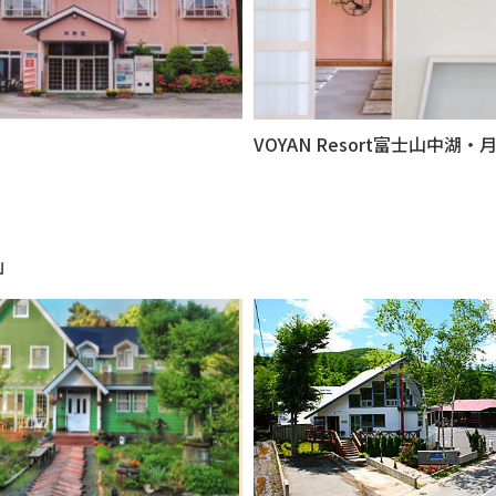
VOYAN Resort富士山中湖・
」