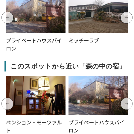
プライベートハウスバイ
ミッチーラブ
ロン
このスポットから近い「森の中の宿」
ペンション・モーツァル
プライベートハウスバイ
ト
ロン