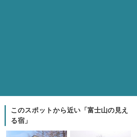
このスポットから近い「富士山の見え
る宿」