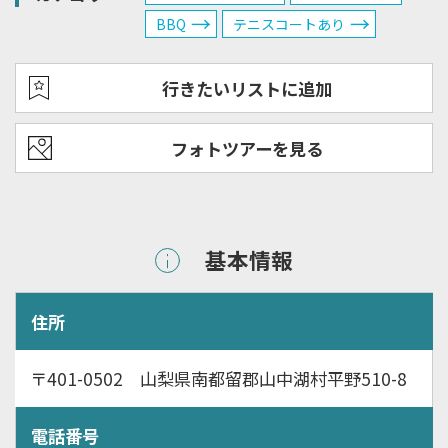
BBQ
テニスコートあり
行きたいリストに追加
フォトツアーを見る
基本情報
住所
〒401-0502 山梨県南都留郡山中湖村平野510-8
電話番号