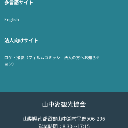
多言語サイト
English
法人向けサイト
ロケ・撮影（フィルムコミッシ
法人の方へお知らせ
ョン）
山中湖観光協会
山梨県南都留郡山中湖村平野506-296
営業時間：8:30～17:15