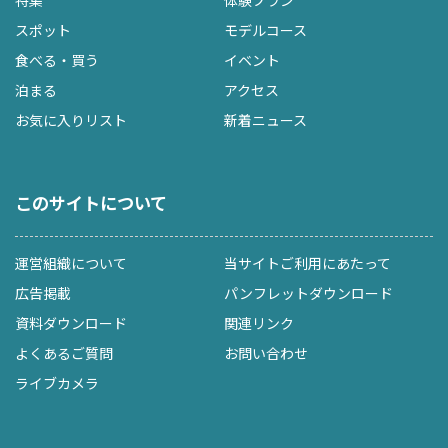
スポット
モデルコース
食べる・買う
イベント
泊まる
アクセス
お気に入りリスト
新着ニュース
このサイトについて
運営組織について
当サイトご利用にあたって
広告掲載
パンフレットダウンロード
資料ダウンロード
関連リンク
よくあるご質問
お問い合わせ
ライブカメラ