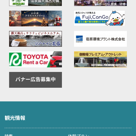
観光情報
特集
体験プラン