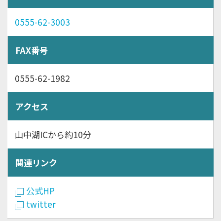
0555-62-3003
FAX番号
0555-62-1982
アクセス
山中湖ICから約10分
関連リンク
公式HP
twitter