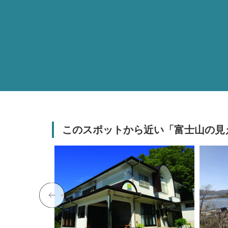
このスポットから近い「富士山の見