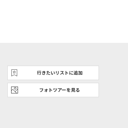
行きたいリストに追加
フォトツアーを見る