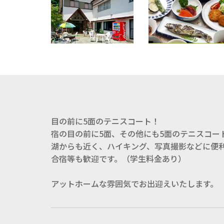
目の前に5面のテニスコート！
宿の目の前に5面、その他にも5面のテニスコー
湖からも近く、ハイキング、写真撮影などに便
合宿等も歓迎です。（学生料金あり）
アットホームな雰囲気でお出迎えいたします。