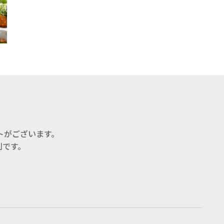
トがございます。
利です。