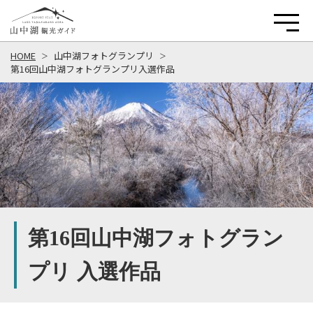
HOME
山中湖フォトグランプリ
第16回山中湖フォトグランプリ入選作品
第16回山中湖フォトグラン
プリ 入選作品