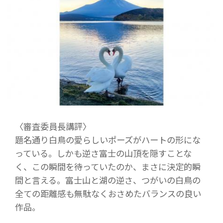
〈審査委員長講評〉
題名通り白鳥の愛らしいポーズがハートの形にな
っている。しかも逆さ富士の山頂を隠すことな
く、この瞬間を待っていたのか、まさに決定的瞬
間と言える。富士山と湖の逆さ、つがいの白鳥の
全ての距離感も無駄なくおさめたバランスの良い
作品。