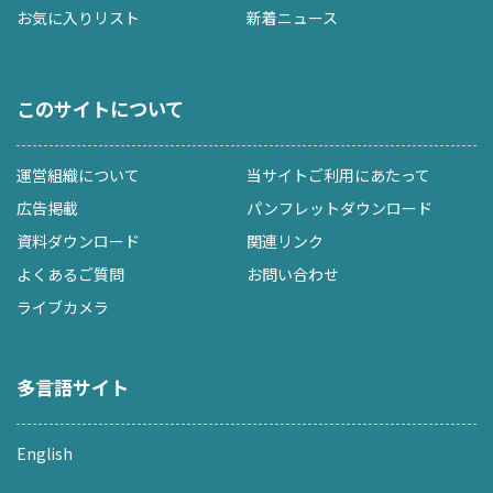
お気に入りリスト
新着ニュース
このサイトについて
運営組織について
当サイトご利用にあたって
広告掲載
パンフレットダウンロード
資料ダウンロード
関連リンク
よくあるご質問
お問い合わせ
ライブカメラ
多言語サイト
English