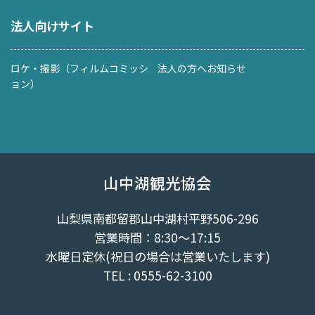
法人向けサイト
ロケ・撮影（フィルムコミッシ
法人の方へお知らせ
ョン）
山中湖観光協会
山梨県南都留郡山中湖村平野506-296
営業時間：8:30～17:15
水曜日定休(祝日の場合は営業いたします)
TEL : 0555-62-3100