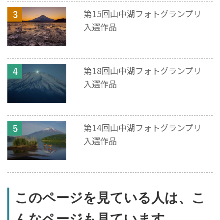
第15回山中湖フォトグランプリ
入選作品
第18回山中湖フォトグランプリ
入選作品
第14回山中湖フォトグランプリ
入選作品
このページを見ている人は、こ
んなページも見ています