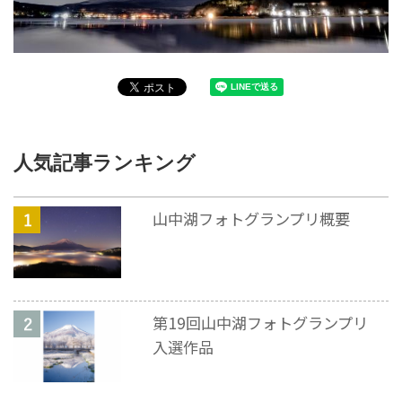
人気記事ランキング
山中湖フォトグランプリ概要
第19回山中湖フォトグランプリ
入選作品