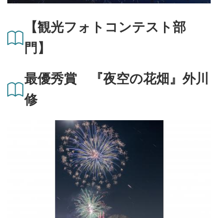
【観光フォトコンテスト部
門】
最優秀賞 『夜空の花畑』外川
修