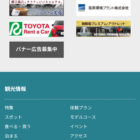
観光情報
特集
体験プラン
スポット
モデルコース
食べる・買う
イベント
泊まる
アクセス